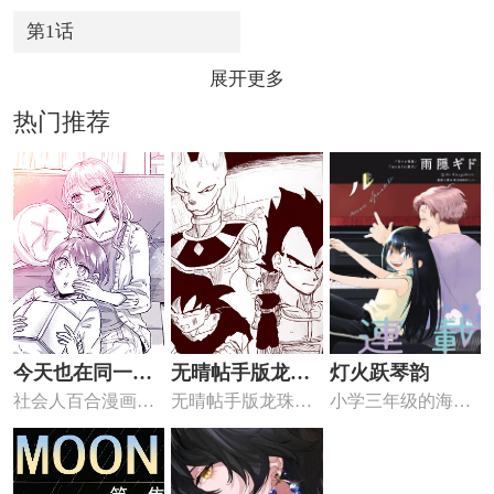
第1话
展开更多
热门推荐
今天也在同一屋
无晴帖手版龙珠
灯火跃琴韵
社会人百合漫画家
无晴帖手版龙珠超
小学三年级的海
檐下
超同人-天下无敌
犬井あゆ与她的女
同人-天下无敌的战
音，因为无法坦率
的战士
友コン小...
士漫画...
表达内心的...