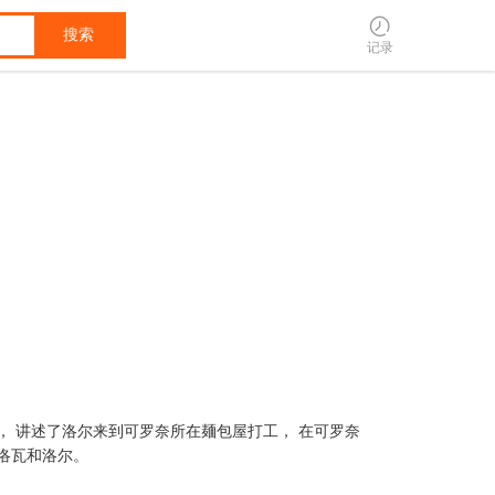
搜索
记录
 讲述了洛尔来到可罗奈所在麺包屋打工， 在可罗奈
库洛瓦和洛尔。