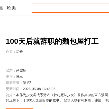
国
欧美
100天后就辞职的麺包屋打工
作者：
店长
状态：
已完结
类别：
日本
最新章节：
第1话
更新时间：
2026-05-08 16:48:03
简介：
本作为少女养成系游戏《梦幻魔法少女》前作桌游的官方漫画，
的压榨下，于100天之后辞职的故事。 登场人物有可罗奈，弗兰，