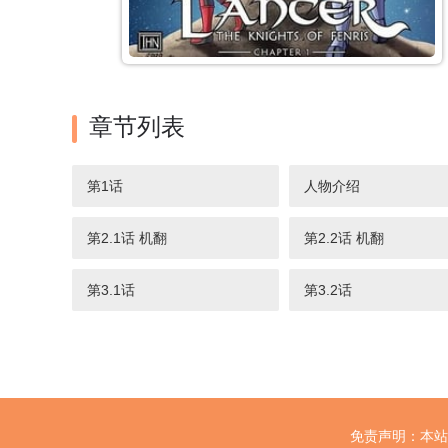
章节列表
第1话
人物介绍
第2.1话 机翻
第2.2话 机翻
第3.1话
第3.2话
免责声明：本站