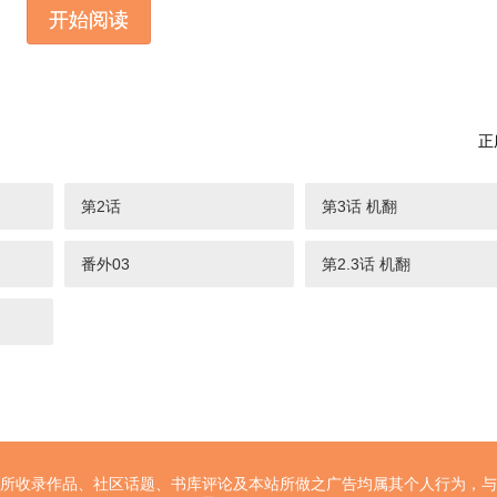
开始阅读
正
第2话
第3话 机翻
番外03
第2.3话 机翻
所收录作品、社区话题、书库评论及本站所做之广告均属其个人行为，与