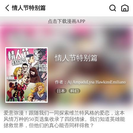
情人节特别篇
点击下载漫画APP
情人节特别篇
作者：
Aj AmpaduLysa HawkinsEmiliano
日本
科幻
爱意弥漫！跟随我们一同探索维兰特风格的爱恋，这本
风情万种的50页选集收录了四段情缘。我们知道英雄能
拯救世界，但他们的真心能否同样得救？