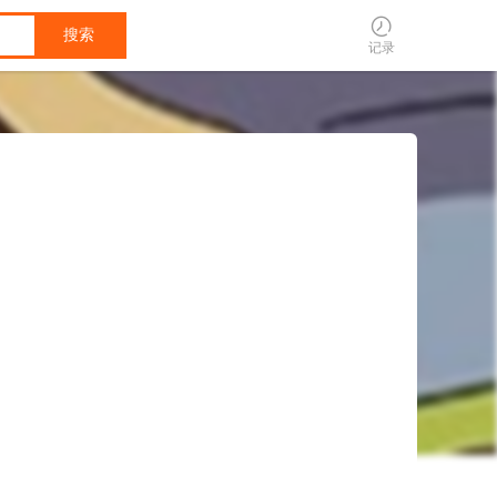
搜索
记录