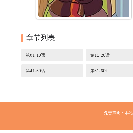
章节列表
第01-10话
第11-20话
第41-50话
第51-60话
免责声明：本站