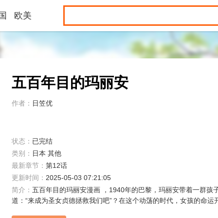
国
欧美
五百年目的玛丽安
作者：
日笠优
状态：
已完结
类别：
日本
其他
最新章节：
第12话
更新时间：
2025-05-03 07:21:05
简介：
五百年目的玛丽安漫画 ，1940年的巴黎，玛丽安带着一群
道：“来成为圣女贞德拯救我们吧”？在这个动荡的时代，女孩的命运