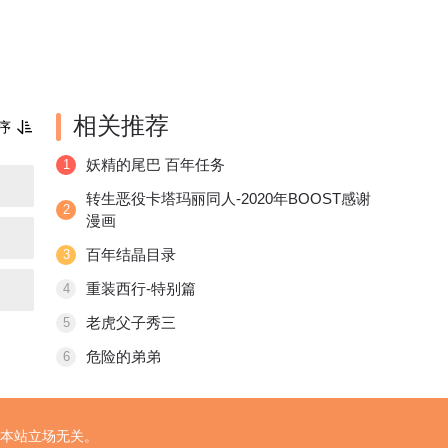
相关推荐
序
妖精的尾巴 百年任务
1
转生恶役卡塔玛丽同人-2020年BOOST感谢
2
漫画
百年结晶目录
3
重装西行-特别篇
4
老虎父子秀三
5
危险的弟弟
6
本站立场无关。