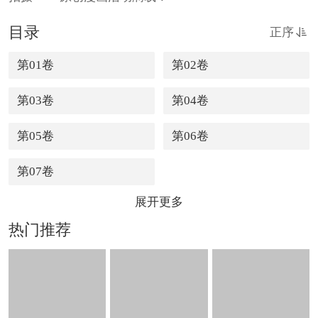
目录
正序
第01卷
第02卷
第03卷
第04卷
第05卷
第06卷
第07卷
展开更多
热门推荐