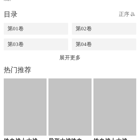
目录
正序
第01卷
第02卷
第03卷
第04卷
展开更多
热门推荐