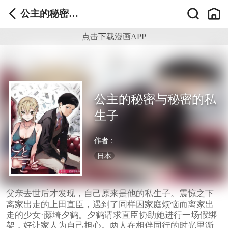
公主的秘密与
秘密的私生子
点击下载漫画APP
公主的秘密与秘密的私
生子
作者：
日本
父亲去世后才发现，自己原来是他的私生子。震惊之下
离家出走的上田直臣，遇到了同样因家庭烦恼而离家出
走的少女·藤埼夕鹤。夕鹤请求直臣协助她进行一场假绑
架，好让家人为自己担心。两人在相伴同行的时光里渐