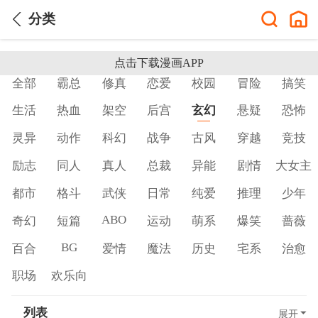
分类
点击下载漫画APP
全部
霸总
修真
恋爱
校园
冒险
搞笑
生活
热血
架空
后宫
玄幻
悬疑
恐怖
灵异
动作
科幻
战争
古风
穿越
竞技
励志
同人
真人
总裁
异能
剧情
大女主
都市
格斗
武侠
日常
纯爱
推理
少年
ABO
奇幻
短篇
运动
萌系
爆笑
蔷薇
BG
百合
爱情
魔法
历史
宅系
治愈
职场
欢乐向
列表
展开