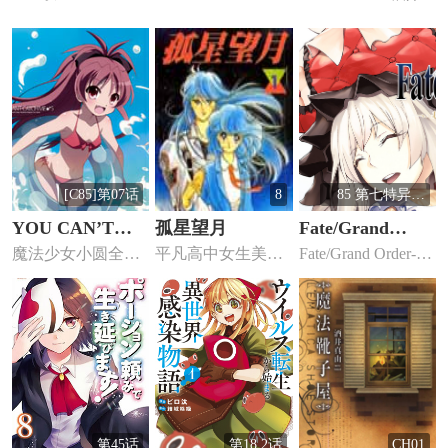
[C85]第07话
8
85 第七特异点
24
YOU CAN’T
孤星望月
Fate/Grand
魔法少女小圆全彩
平凡高中女生美绪
Fate/Grand Order-
CATCH ME
Order-turas
同人本，红蓝CP，
在一场大火中失去
tur...
réalta-
画面精...
了家人，...
第45话
第18.2话
CH01