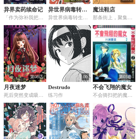
异界卖药续命记
异世界病毒转生
魔法鞋店
「作为弥补我把你
异世界病毒转生物
那条街上，聚集了
物语
传送到异界去
语漫画 ，我应该是
想实现愿望的人
吧」，因为神...
死了…...
们，那里有...
第08话
00
第03卷
月夜迷梦
Destrudo
不会飞翔的魔女
死后突然变成吸血
练习作
不会骑扫把的魔女·
鬼了！到底发生了
卡琳,她在城里开了
什么？！...
一家...