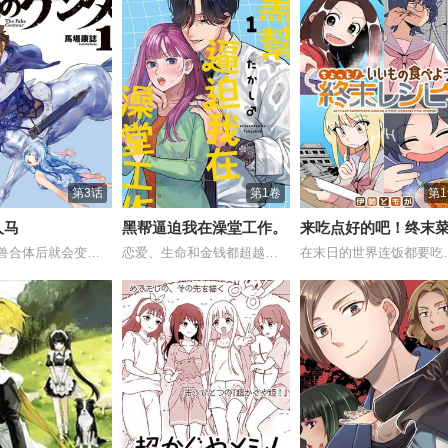
第3话
第1卷
第
人马
黑帮逼迫我在澡堂工作。
来吃点好的吧！终末
人与独角兽合体后就会变成（伪）半人马！ ...
恋爱、生命和金钱都超越极限?黑帮恋爱喜剧...
在末日的世界连饭