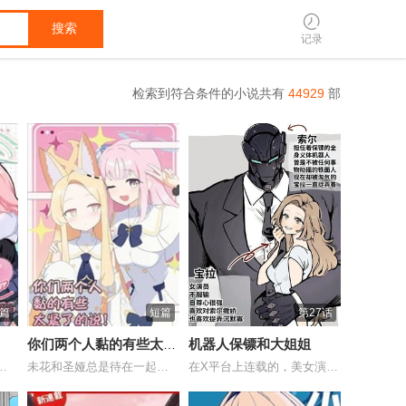
搜索
记录
检索到符合条件的小说共有
44929
部
篇
短篇
第27话
你们两个人黏的有些太紧
机器人保镖和大姐姐
辈的故事，以及梦前辈寻找...
了的说！
未花和圣娅总是待在一起，这让渚大人似乎很...
在X平台上连载的，美女演员大姐姐与她那机...