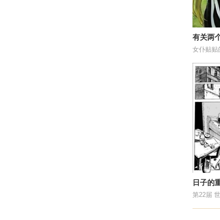
有关两
女仆贴贴
日子的