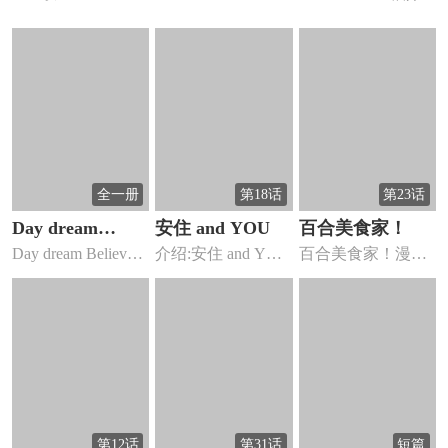
全一册
第18话
第23话
Day dream
安住 and YOU
百合美食家！
Day dream Believer
介绍:安住 and YOU
百合美食家！漫画
Believer
详...
漫画 ，一个关...
，女大学生百濑萌
萌，度...
第12话
第31话
短篇