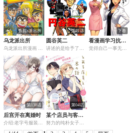
鲁邦x派出所
第01话
下卷
乌龙派出所
圆谷英二
看漫画学习抗压
乌龙派出所漫画 ，
讲述的是给予了无
觉得自己一事无
咨商室
【作 者】秋本 治
数孩子童年的，圆
成、成天茫然失措
（...
谷英二的...
的上班族—...
第138话
第04话
后宫开在离婚时
某个店员与客人
介绍:老字号服装店
努力的纯朴女子大
的故事 GO篇
工作的和光市路意
学生×与对恋爱怯弱