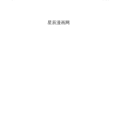
星辰漫画网