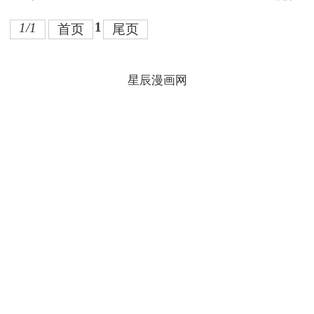
1
1/1
首页
尾页
星辰漫画网