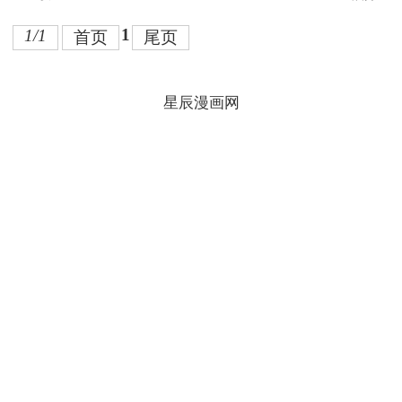
1
1/1
首页
尾页
星辰漫画网